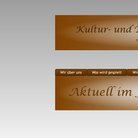
Aktuell im 