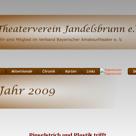
Jahr 2009
Pinselstrich und Plastik trifft