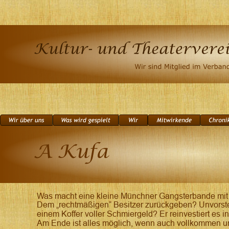
Was macht eine kleine Münchner Gangsterbande mit 
Dem „rechtmäßigen“ Besitzer zurückgeben? Unvorstell
einem Koffer voller Schmiergeld? Er reinvestiert es in
Am Ende ist alles möglich, wenn auch vollkommen un