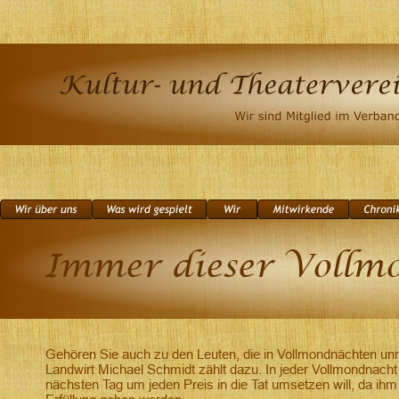
Immer dieser Vollm
Gehören Sie auch zu den Leuten, die in Vollmondnächten u
Landwirt Michael Schmidt zählt dazu. In jeder Vollmondnacht 
nächsten Tag um jeden Preis in die Tat umsetzen will, da ih