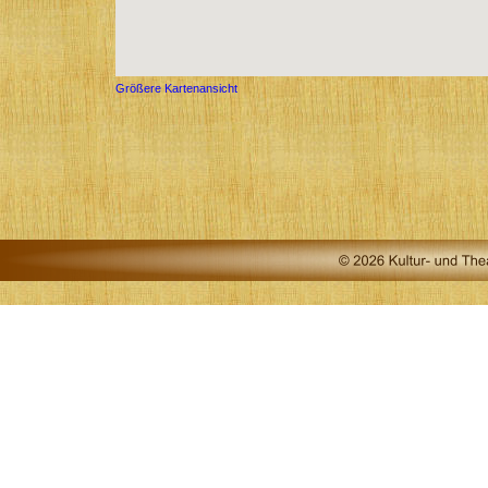
Größere Kartenansicht