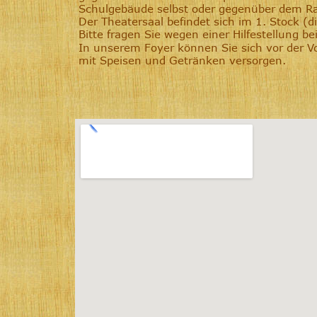
Schulgebäude selbst oder gegenüber dem Ra
Der Theatersaal befindet sich im 1. Stock (die
Bitte fragen Sie wegen einer Hilfestellung b
In unserem Foyer können Sie sich vor der V
mit Speisen und Getränken versorgen.